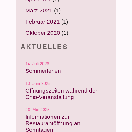
März 2021
(1)
Februar 2021
(1)
Oktober 2020
(1)
AKTUELLES
14. Juli 2026
Sommerferien
13. Juni 2025
Öffnungszeiten während der
Chio-Veranstaltung
26. Mai 2025
Informationen zur
Restaurantöffnung an
Sonntagen