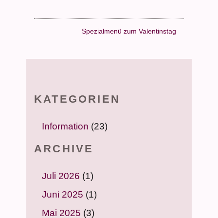
Spezialmenü zum Valentinstag
KATEGORIEN
Information
(23)
ARCHIVE
Juli 2026
(1)
Juni 2025
(1)
Mai 2025
(3)