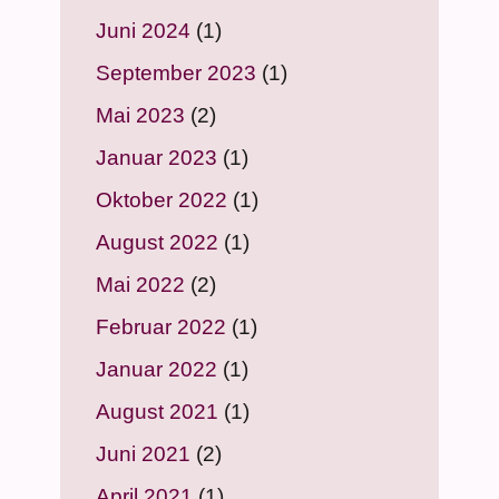
Juni 2024
(1)
September 2023
(1)
Mai 2023
(2)
Januar 2023
(1)
Oktober 2022
(1)
August 2022
(1)
Mai 2022
(2)
Februar 2022
(1)
Januar 2022
(1)
August 2021
(1)
Juni 2021
(2)
April 2021
(1)