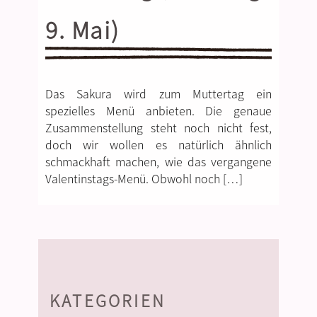
9. Mai)
Das Sakura wird zum Muttertag ein
spezielles Menü anbieten. Die genaue
Zusammenstellung steht noch nicht fest,
doch wir wollen es natürlich ähnlich
schmackhaft machen, wie das vergangene
Valentinstags-Menü. Obwohl noch […]
KATEGORIEN