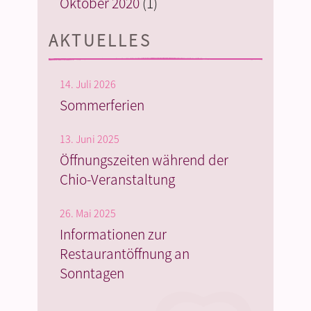
Oktober 2020
(1)
AKTUELLES
14. Juli 2026
Sommerferien
13. Juni 2025
Öffnungszeiten während der
Chio-Veranstaltung
26. Mai 2025
Informationen zur
Restaurantöffnung an
Sonntagen