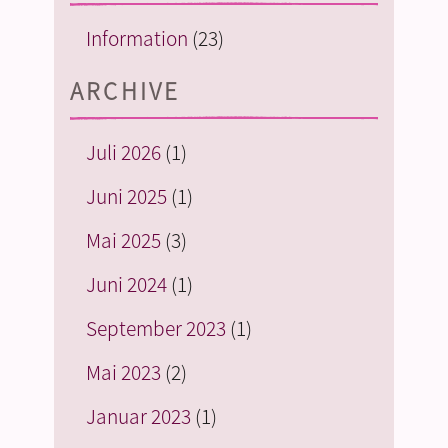
Information
(23)
ARCHIVE
Juli 2026
(1)
Juni 2025
(1)
Mai 2025
(3)
Juni 2024
(1)
September 2023
(1)
Mai 2023
(2)
Januar 2023
(1)