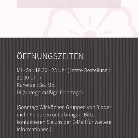
ÖFFNUNGSZEITEN
Mi - Sa : 18.30 - 23 Uhr ( letzte Bestellung :
21.00 Uhr )
Ruhetag : So. Mo.
Di (Unregelmäßige Feiertage)
(Sonntag: Wir können Gruppen von 8 oder
mehr Personen unterbringen. Bitte
kontaktieren Sie uns per E-Mail für weitere
Informationen.)