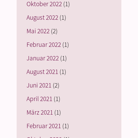
Oktober 2022
(1)
August 2022
(1)
Mai 2022
(2)
Februar 2022
(1)
Januar 2022
(1)
August 2021
(1)
Juni 2021
(2)
April 2021
(1)
März 2021
(1)
Februar 2021
(1)