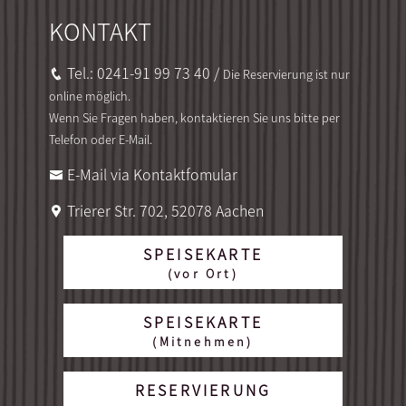
KONTAKT
Tel.: 0241-91 99 73 40
/
Die Reservierung ist nur
online möglich.
Wenn Sie Fragen haben, kontaktieren Sie uns bitte per
Telefon oder E-Mail.
E-Mail via Kontaktfomular
Trierer Str. 702, 52078 Aachen
SPEISEKARTE
(vor Ort)
SPEISEKARTE
(Mitnehmen)
RESERVIERUNG