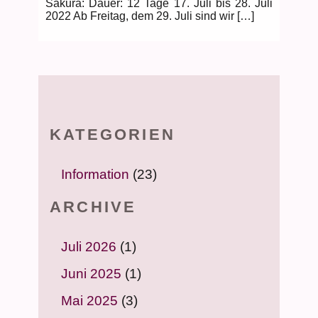
Sakura: Dauer: 12 Tage 17. Juli bis 28. Juli
2022 Ab Freitag, dem 29. Juli sind wir […]
KATEGORIEN
Information
(23)
ARCHIVE
Juli 2026
(1)
Juni 2025
(1)
Mai 2025
(3)