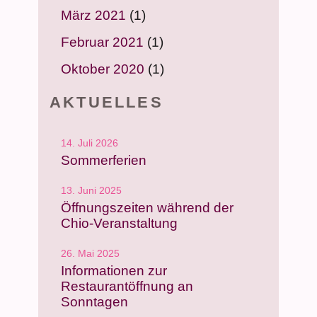
März 2021
(1)
Februar 2021
(1)
Oktober 2020
(1)
AKTUELLES
14. Juli 2026
Sommerferien
13. Juni 2025
Öffnungszeiten während der
Chio-Veranstaltung
26. Mai 2025
Informationen zur
Restaurantöffnung an
Sonntagen