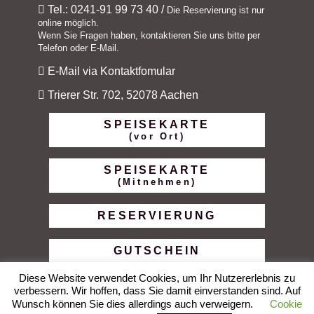
Tel.: 0241-91 99 73 40
/
Die Reservierung ist nur
online möglich.
Wenn Sie Fragen haben, kontaktieren Sie uns bitte per
Telefon oder E-Mail.
E-Mail via Kontaktfomular
Trierer Str. 702, 52078 Aachen
SPEISEKARTE
(vor Ort)
SPEISEKARTE
(Mitnehmen)
RESERVIERUNG
GUTSCHEIN
Diese Website verwendet Cookies, um Ihr Nutzererlebnis zu
verbessern. Wir hoffen, dass Sie damit einverstanden sind. Auf
Wunsch können Sie dies allerdings auch verweigern.
Cookie