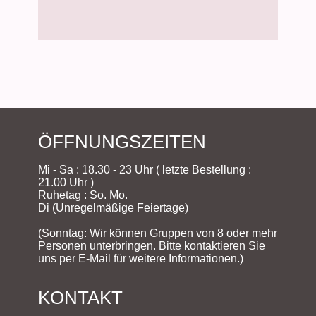
ÖFFNUNGSZEITEN
Mi - Sa : 18.30 - 23 Uhr ( letzte Bestellung :
21.00 Uhr )
Ruhetag : So. Mo.
Di (Unregelmäßige Feiertage)
(Sonntag: Wir können Gruppen von 8 oder mehr
Personen unterbringen. Bitte kontaktieren Sie
uns per E-Mail für weitere Informationen.)
KONTAKT