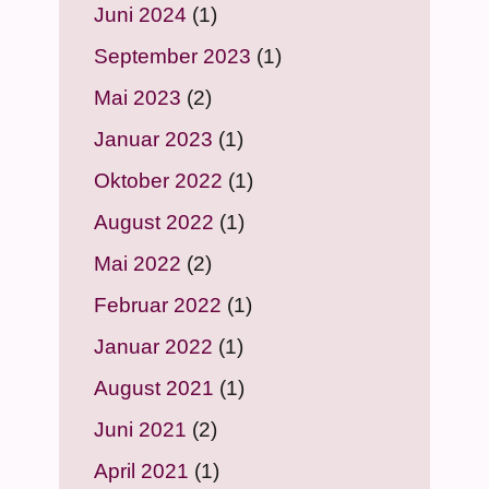
Juni 2024
(1)
September 2023
(1)
Mai 2023
(2)
Januar 2023
(1)
Oktober 2022
(1)
August 2022
(1)
Mai 2022
(2)
Februar 2022
(1)
Januar 2022
(1)
August 2021
(1)
Juni 2021
(2)
April 2021
(1)