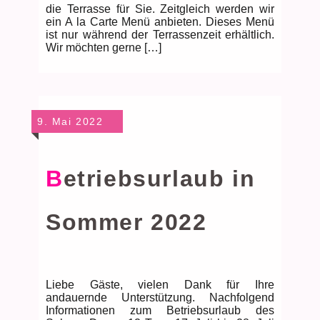
die Terrasse für Sie. Zeitgleich werden wir
ein A la Carte Menü anbieten. Dieses Menü
ist nur während der Terrassenzeit erhältlich.
Wir möchten gerne […]
9. Mai 2022
Betriebsurlaub in
Sommer 2022
Liebe Gäste, vielen Dank für Ihre
andauernde Unterstützung. Nachfolgend
Informationen zum Betriebsurlaub des